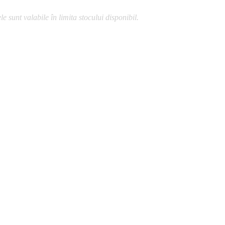
 sunt valabile în limita stocului disponibil.