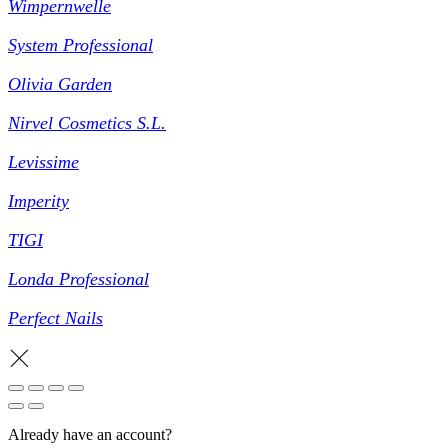
Wimpernwelle
System Professional
Olivia Garden
Nirvel Cosmetics S.L.
Levissime
Imperity
TIGI
Londa Professional
Perfect Nails
Already have an account?