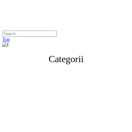
Top
Categorii