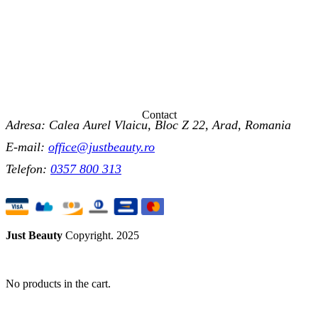
Contact
Adresa: Calea Aurel Vlaicu, Bloc Z 22, Arad, Romania
E-mail:
office@justbeauty.ro
Telefon:
0357 800 313
Just Beauty
Copyright. 2025
No products in the cart.