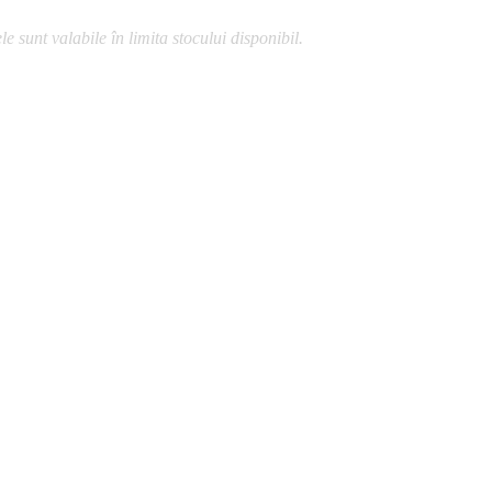
 sunt valabile în limita stocului disponibil.